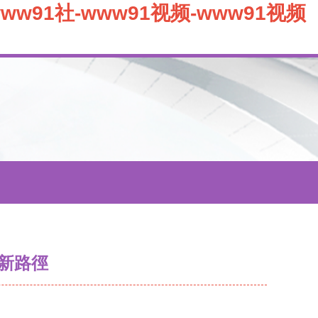
ww91社-www91视频-www91视频
新路徑